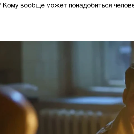
 Кому вообще может понадобиться челове