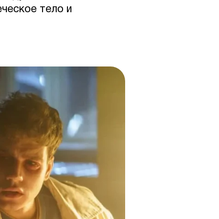
ческое тело и