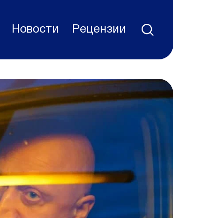
Новости
Рецензии