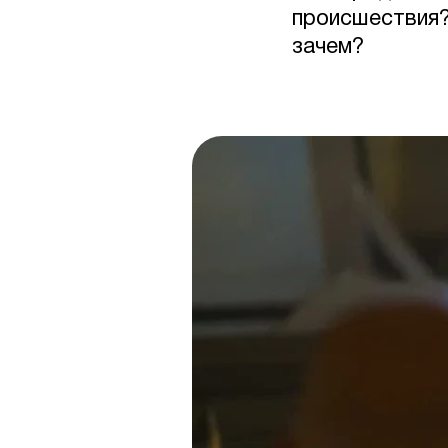
происшествия?
зачем?