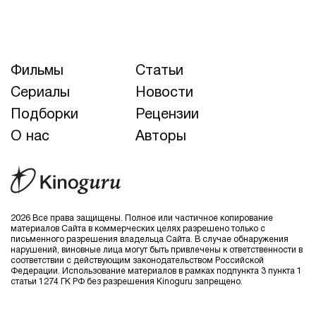
Фильмы
Статьи
Сериалы
Новости
Подборки
Рецензии
О нас
Авторы
2026 Все права защищены. Полное или частичное копирование
материалов Сайта в коммерческих целях разрешено только с
письменного разрешения владельца Сайта. В случае обнаружения
нарушений, виновные лица могут быть привлечены к ответственности в
соответствии с действующим законодательством Российской
Федерации. Использование материалов в рамках подпункта 3 пункта 1
статьи 1274 ГК РФ без разрешения Kinoguru запрещено.