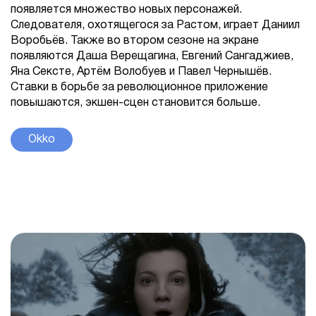
появляется множество новых персонажей.
Следователя, охотящегося за Растом, играет Даниил
Воробьёв. Также во втором сезоне на экране
появляются Даша Верещагина, Евгений Сангаджиев,
Яна Сексте, Артём Волобуев и Павел Чернышёв.
Ставки в борьбе за революционное приложение
повышаются, экшен-сцен становится больше.
Okko