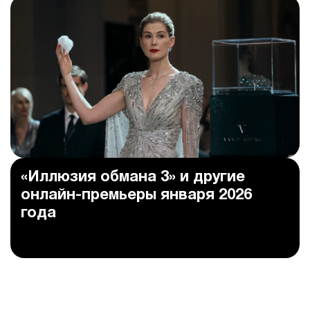
«Иллюзия обмана 3» и другие
онлайн-премьеры января 2026
года