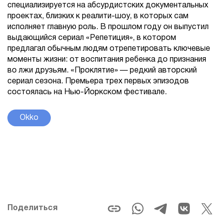
специализируется на абсурдистских документальных
проектах, близких к реалити-шоу, в которых сам
исполняет главную роль. В прошлом году он выпустил
выдающийся сериал «Репетиция», в котором
предлагал обычным людям отрепетировать ключевые
моменты жизни: от воспитания ребенка до признания
во лжи друзьям. «Проклятие» — редкий авторский
сериал сезона. Премьера трех первых эпизодов
состоялась на Нью-Йоркском фестивале.
Okko
Поделиться