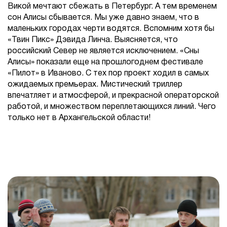
Викой мечтают сбежать в Петербург. А тем временем
сон Алисы сбывается. Мы уже давно знаем, что в
маленьких городах черти водятся. Вспомним хотя бы
«Твин Пикс» Дэвида Линча. Выясняется, что
российский Север не является исключением. «Сны
Алисы» показали еще на прошлогоднем фестивале
«Пилот» в Иваново. С тех пор проект ходил в самых
ожидаемых премьерах. Мистический триллер
впечатляет и атмосферой, и прекрасной операторской
работой, и множеством переплетающихся линий. Чего
только нет в Архангельской области!