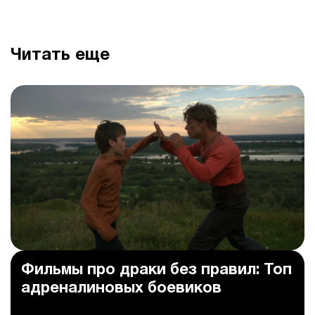
Читать еще
Фильмы про драки без правил: Топ
адреналиновых боевиков