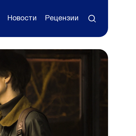
Новости
Рецензии