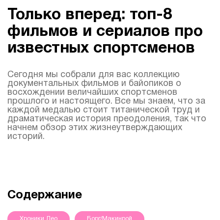
Только вперед: топ-8
фильмов и сериалов про
известных спортсменов
Сегодня мы собрали для вас коллекцию
документальных фильмов и байопиков о
восхождении величайших спортсменов
прошлого и настоящего. Все мы знаем, что за
каждой медалью стоит титанической труд и
драматическая история преодоления, так что
начнем обзор этих жизнеутверждающих
историй.
Содержание
Хроники Лео
Борг/Макинрой