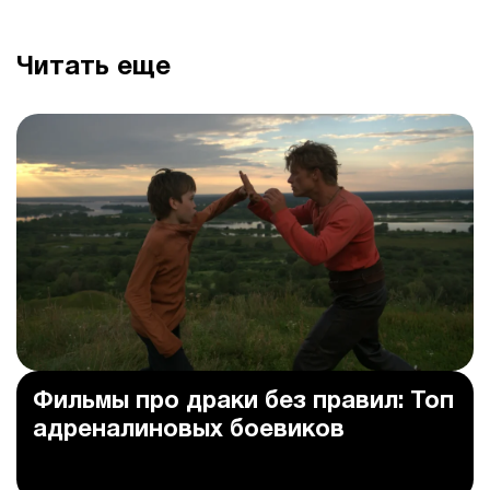
Читать еще
Фильмы про драки без правил: Топ
адреналиновых боевиков