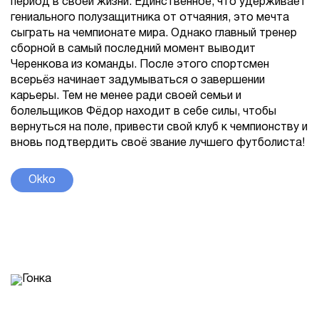
период в своей жизни. Единственное, что удерживает
гениального полузащитника от отчаяния, это мечта
сыграть на чемпионате мира. Однако главный тренер
сборной в самый последний момент выводит
Черенкова из команды. После этого спортсмен
всерьёз начинает задумываться о завершении
карьеры. Тем не менее ради своей семьи и
болельщиков Фёдор находит в себе силы, чтобы
вернуться на поле, привести свой клуб к чемпионству и
вновь подтвердить своё звание лучшего футболиста!
Okko