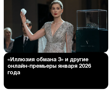
«Иллюзия обмана 3» и другие
онлайн-премьеры января 2026
года