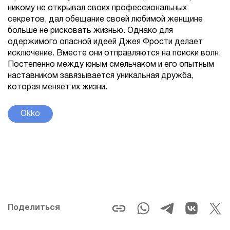
никому не открывал своих профессиональных
секретов, дал обещание своей любимой женщине
больше не рисковать жизнью. Однако для
одержимого опасной идеей Джея Фрости делает
исключение. Вместе они отправляются на поиски волн.
Постепенно между юным смельчаком и его опытным
наставником завязывается уникальная дружба,
которая меняет их жизни.
Okko
Поделиться