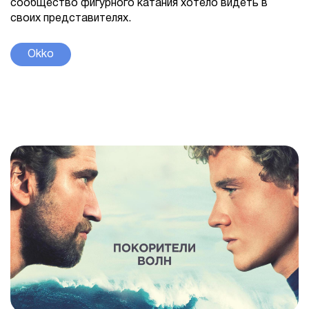
сообщество фигурного катания хотело видеть в
своих представителях.
Okko