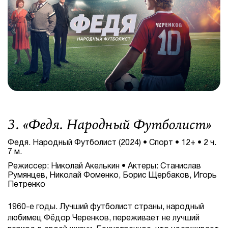
3. «
Федя. Народный Футболист
»
Федя. Народный Футболист (2024) • Спорт • 12+ • 2 ч.
7 м.
Режиссер: Николай Акелькин • Актеры: Станислав
Румянцев, Николай Фоменко, Борис Щербаков, Игорь
Петренко
1960-е годы. Лучший футболист страны, народный
любимец Фёдор Черенков, переживает не лучший