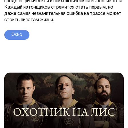
предела физической и психологической выносливости.
Каждый из гонщиков стремится стать первым, но
даже самая незначительная ошибка на трассе может
стоить пилотам жизни.
Okko