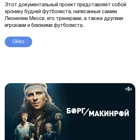
Этот документальный проект представляет собой
хронику будней футболиста, написанные самим
Лионелем Месси, его тренерами, а также другими
игроками и близкими футболиста.
Okko