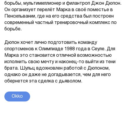
борьбы, мультимиллионер и филантроп Джон Дюпон.
Он организует перелёт Марка в своё поместье в
Пенсильвании, где на его средства был построен
современный частный тренировочный комплекс по
борьбе.
Дюпон хочет лично подготовить команду
спортсменов к Олимпиаде 1988 года в Сеуле. Для
Марка это становится отличной возможностью
исполнить свою мечту и наконец-то выйти из тени
брата. Шульц вдохновлен работой с Дюпоном,
однако он даже не догадывается, чем для него
обернется эта сделка с дьяволом.
Okko