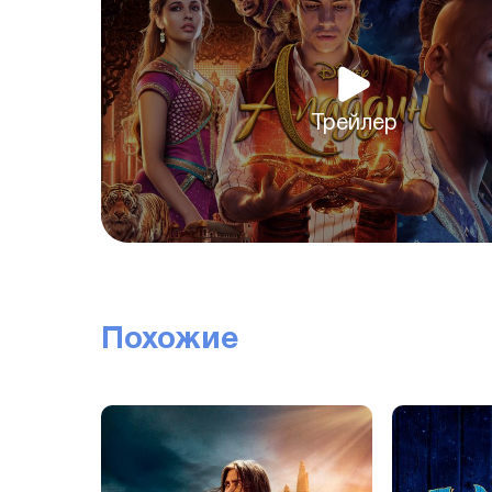
Трейлер
Похожие