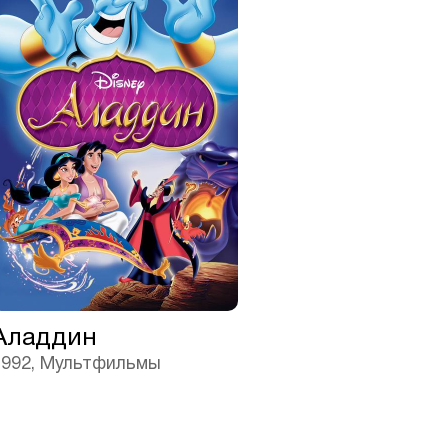
Аладдин
1992, Мультфильмы