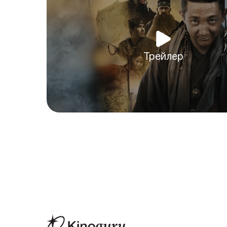
Трейлер