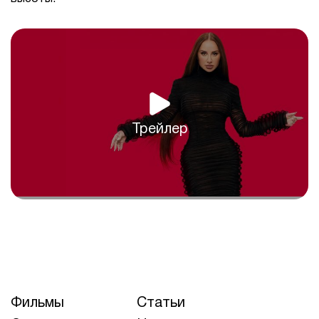
Трейлер
Фильмы
Статьи