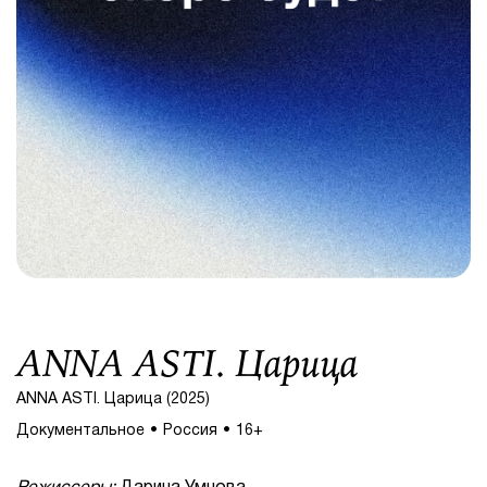
ANNA ASTI. Царица
ANNA ASTI. Царица (2025)
Документальное
Россия
16+