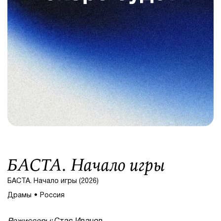
БАСТА. Начало игры
БАСТА. Начало игры (2026)
Драмы
Россия