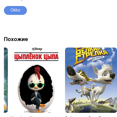
Okko
Похожие