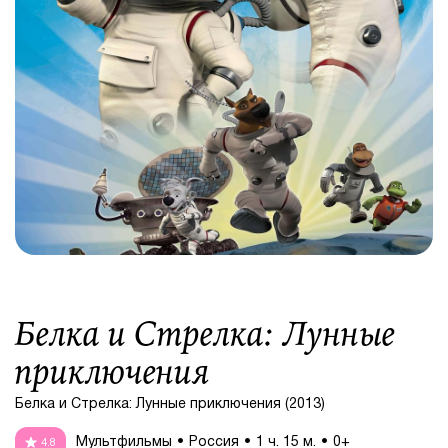
Белка и Стрелка: Лунные
приключения
Белка и Стрелка: Лунные приключения (2013)
Мультфильмы
Россия
1 ч. 15 м.
0+
4.8