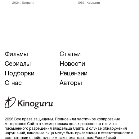
2024, Боевики
1983, Комедии
Фильмы
Статьи
Сериалы
Новости
Подборки
Рецензии
О нас
Авторы
2026 Все права защищены. Полное или частичное копирование
материалов Сайта в коммерческих целях разрешено только с
письменного разрешения владельца Сайта. В случае обнаружения
нарушений, виновные лица могут быть привлечены к ответственности в
соответствии с действующим законодательством Российской