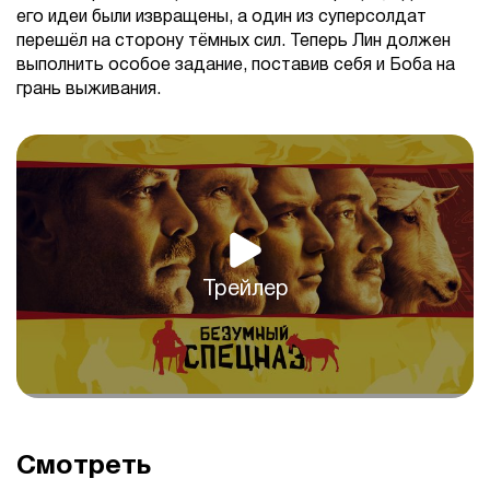
его идеи были извращены, а один из суперсолдат
перешёл на сторону тёмных сил. Теперь Лин должен
выполнить особое задание, поставив себя и Боба на
грань выживания.
Трейлер
Смотреть