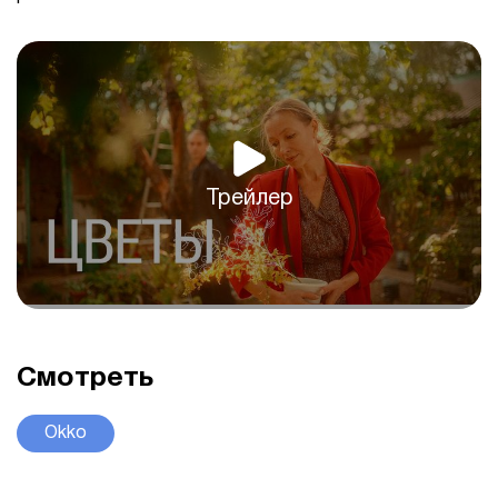
Трейлер
Смотреть
Okko