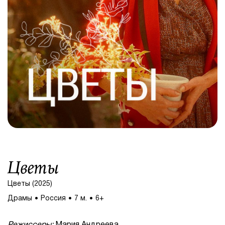
Цветы
Цветы (2025)
Драмы
Россия
7 м.
6+