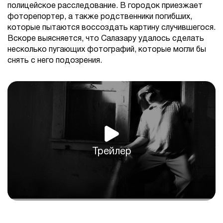
полицейское расследование. В городок приезжает
фоторепортер, а также родственники погибших,
которые пытаются воссоздать картину случившегося.
Вскоре выясняется, что Салазару удалось сделать
несколько пугающих фотографий, которые могли бы
снять с него подозрения.
Трейлер