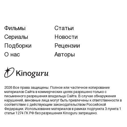
Фильмы
Статьи
Сериалы
Новости
Подборки
Рецензии
О нас
Авторы
2026 Все права защищены. Полное или частичное копирование
материалов Сайта в коммерческих целях разрешено только с
письменного разрешения владельца Сайта. В случае обнаружения
нарушений, виновные лица могут быть привлечены к ответственности в
соответствии с действующим законодательством Российской
Федерации. Использование материалов в рамках подпункта 3 пункта 1
статьи 1274 ГК РФ без разрешения Kinoguru запрещено.