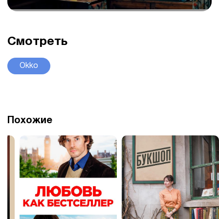
Смотреть
Okko
Похожие