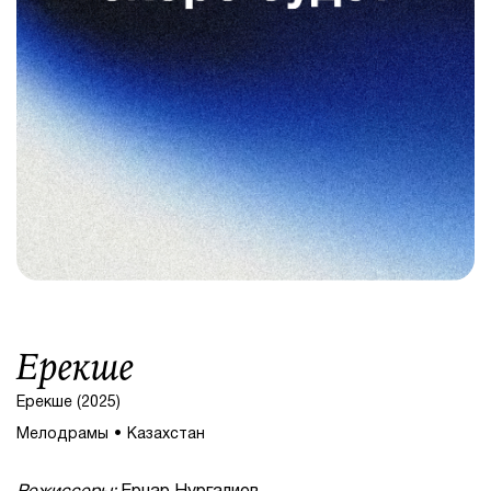
Ерекше
Ерекше (2025)
Мелодрамы
Казахстан