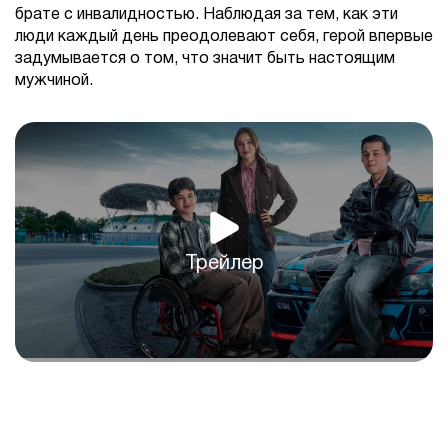
брате с инвалидностью. Наблюдая за тем, как эти
люди каждый день преодолевают себя, герой впервые
задумывается о том, что значит быть настоящим
мужчиной.
Трейлер