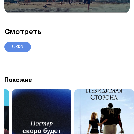
Смотреть
Okko
Похожие