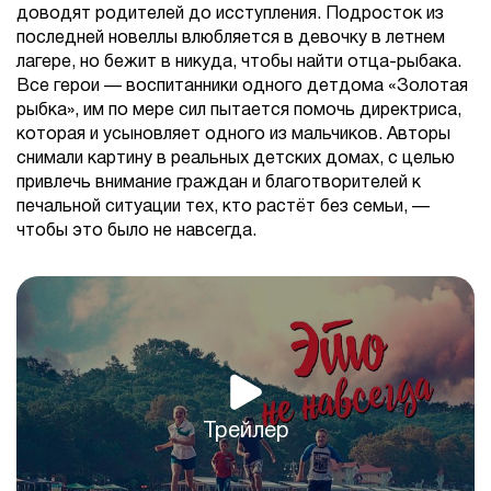
доводят родителей до исступления. Подросток из
последней новеллы влюбляется в девочку в летнем
лагере, но бежит в никуда, чтобы найти отца-рыбака.
Все герои — воспитанники одного детдома «Золотая
рыбка», им по мере сил пытается помочь директриса,
которая и усыновляет одного из мальчиков. Авторы
снимали картину в реальных детских домах, с целью
привлечь внимание граждан и благотворителей к
печальной ситуации тех, кто растёт без семьи, —
чтобы это было не навсегда.
Трейлер