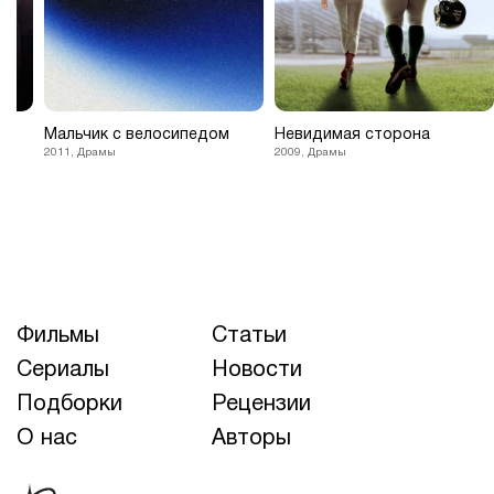
Мальчик с велосипедом
Невидимая сторона
2011, Драмы
2009, Драмы
Фильмы
Статьи
Сериалы
Новости
Подборки
Рецензии
О нас
Авторы