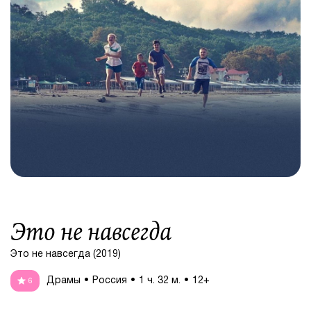
Это не навсегда
Это не навсегда (2019)
Драмы
Россия
1 ч. 32 м.
12+
6