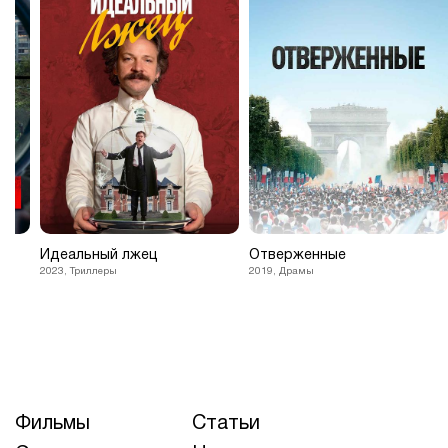
Идеальный лжец
Отверженные
2023, Триллеры
2019, Драмы
Фильмы
Статьи