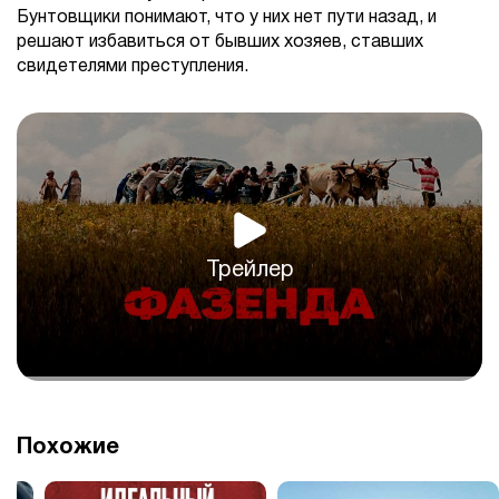
Бунтовщики понимают, что у них нет пути назад, и
решают избавиться от бывших хозяев, ставших
свидетелями преступления.
Трейлер
Похожие