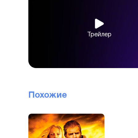
Трейлер
Похожие