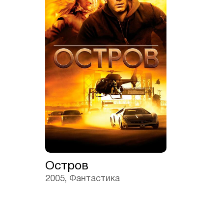
Остров
2005, Фантастика