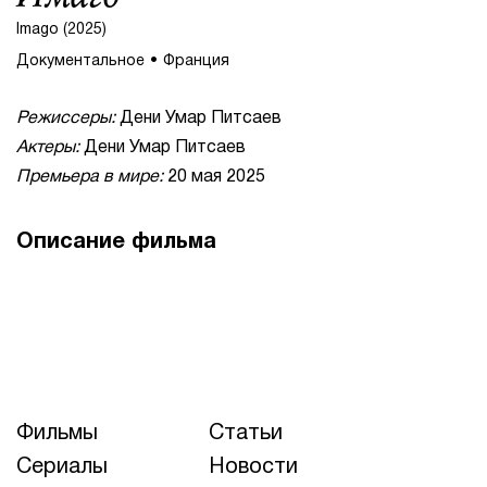
Imago (2025)
Документальное
Франция
Режиссеры:
Дени Умар Питсаев
Актеры:
Дени Умар Питсаев
Премьера в мире:
20 мая 2025
Описание фильма
Фильмы
Статьи
Сериалы
Новости