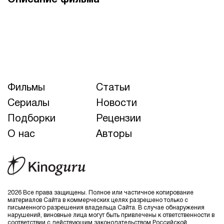
Описание фильма
Фильмы
Статьи
Сериалы
Новости
Подборки
Рецензии
О нас
Авторы
2026 Все права защищены. Полное или частичное копирование
материалов Сайта в коммерческих целях разрешено только с
письменного разрешения владельца Сайта. В случае обнаружения
нарушений, виновные лица могут быть привлечены к ответственности в
соответствии с действующим законодательством Российской