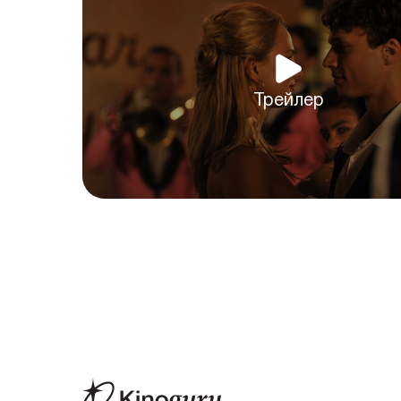
Трейлер