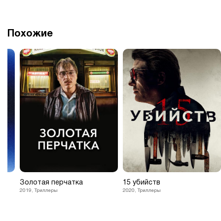
Похожие
Золотая перчатка
15 убийств
2019, Триллеры
2020, Триллеры