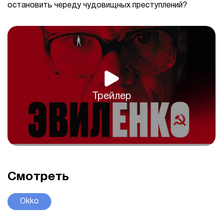
остановить череду чудовищных преступлений?
Трейлер
Смотреть
Okko