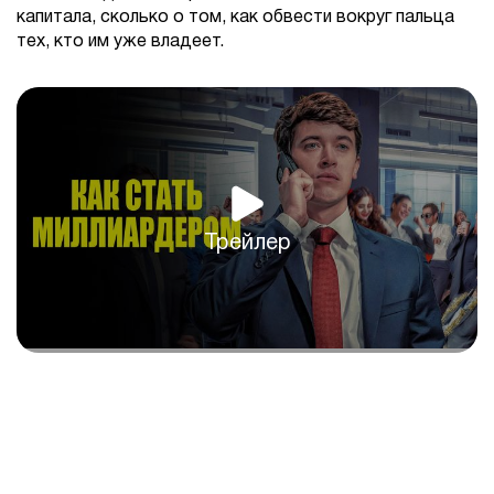
капитала, сколько о том, как обвести вокруг пальца
тех, кто им уже владеет.
Трейлер