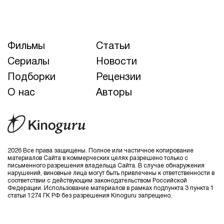
Фильмы
Статьи
Сериалы
Новости
Подборки
Рецензии
О нас
Авторы
2026 Все права защищены. Полное или частичное копирование
материалов Сайта в коммерческих целях разрешено только с
письменного разрешения владельца Сайта. В случае обнаружения
нарушений, виновные лица могут быть привлечены к ответственности в
соответствии с действующим законодательством Российской
Федерации. Использование материалов в рамках подпункта 3 пункта 1
статьи 1274 ГК РФ без разрешения Kinoguru запрещено.