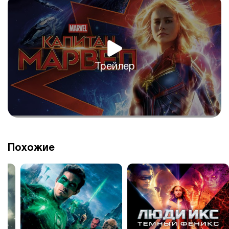
Трейлер
Похожие