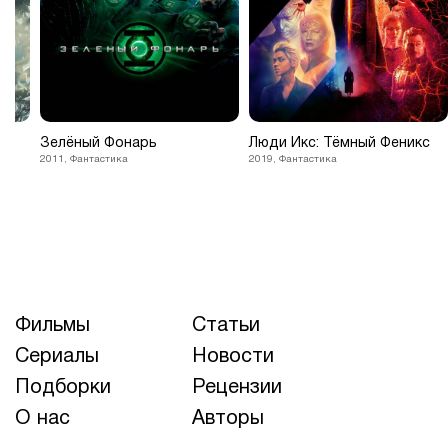
Зелёный Фонарь
Люди Икс: Тёмный Феникс
2011, Фантастика
2019, Фантастика
Фильмы
Статьи
Сериалы
Новости
Подборки
Рецензии
О нас
Авторы