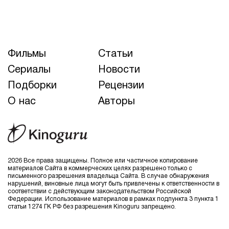
Фильмы
Статьи
Сериалы
Новости
Подборки
Рецензии
О нас
Авторы
2026 Все права защищены. Полное или частичное копирование
материалов Сайта в коммерческих целях разрешено только с
письменного разрешения владельца Сайта. В случае обнаружения
нарушений, виновные лица могут быть привлечены к ответственности в
соответствии с действующим законодательством Российской
Федерации. Использование материалов в рамках подпункта 3 пункта 1
статьи 1274 ГК РФ без разрешения Kinoguru запрещено.