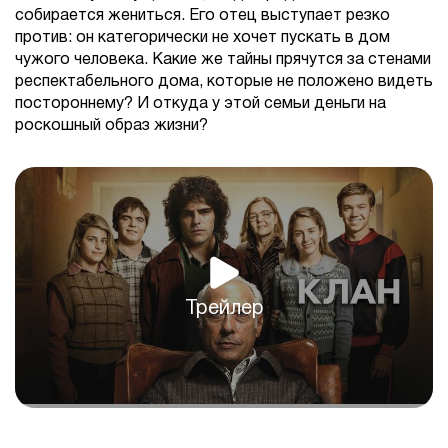
собирается жениться. Его отец выступает резко
против: он категорически не хочет пускать в дом
чужого человека. Какие же тайны прячутся за стенами
респектабельного дома, которые не положено видеть
постороннему? И откуда у этой семьи деньги на
роскошный образ жизни?
Трейлер