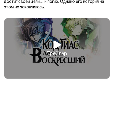
достиг своей цели… и погиб. Однако его история на
этом не закончилась.
Трейлер