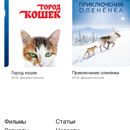
Город кошек
Приключения оленёнка
2016, Документальное
2018, Документальное
Фильмы
Статьи