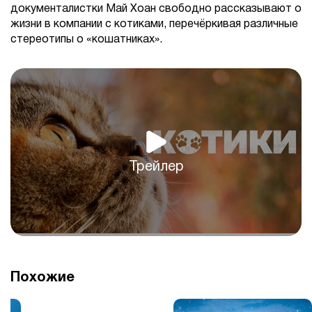
документалистки Май Хоан свободно рассказывают о
жизни в компании с котиками, перечёркивая различные
стереотипы о «кошатниках».
Трейлер
Похожие