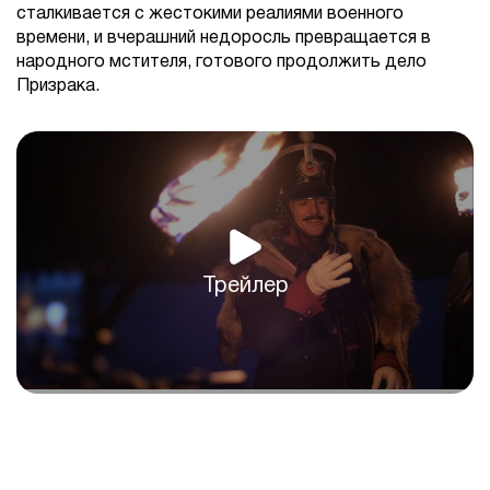
сталкивается с жестокими реалиями военного
времени, и вчерашний недоросль превращается в
народного мстителя, готового продолжить дело
Призрака.
Трейлер