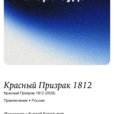
Красный Призрак 1812
Красный Призрак 1812 (2026)
Приключения
Россия