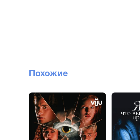
Похожие