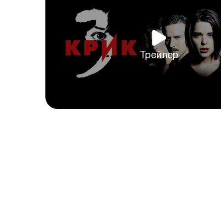
Трейлер