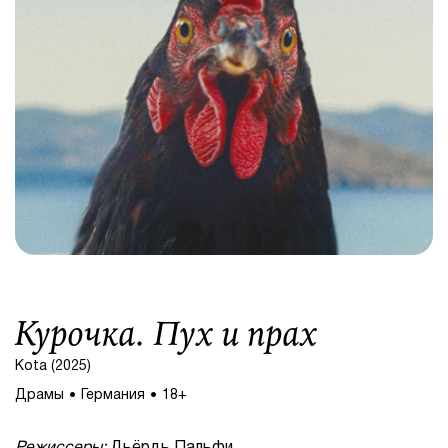
Курочка. Пух и прах
Kota (2025)
Драмы
Германия
18+