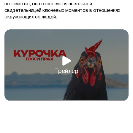
потомство, она становится невольной
свидетельницей ключевых моментов в отношениях
окружающих её людей.
Трейлер