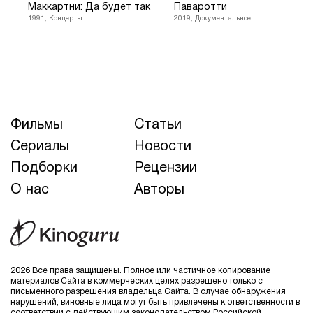
Маккартни: Да будет так
Паваротти
1991, Концерты
2019, Документальное
Фильмы
Статьи
Сериалы
Новости
Подборки
Рецензии
О нас
Авторы
2026 Все права защищены. Полное или частичное копирование
материалов Сайта в коммерческих целях разрешено только с
письменного разрешения владельца Сайта. В случае обнаружения
нарушений, виновные лица могут быть привлечены к ответственности в
соответствии с действующим законодательством Российской