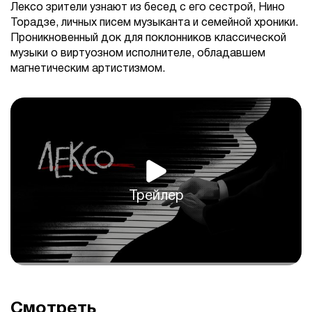
Лексо зрители узнают из бесед с его сестрой, Нино
Торадзе, личных писем музыканта и семейной хроники.
Проникновенный док для поклонников классической
музыки о виртуозном исполнителе, обладавшем
магнетическим артистизмом.
Трейлер
Смотреть