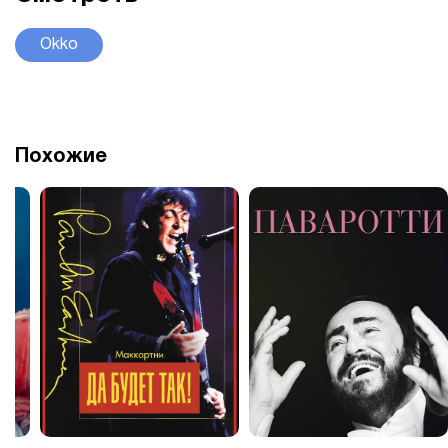
Okko
Похожие