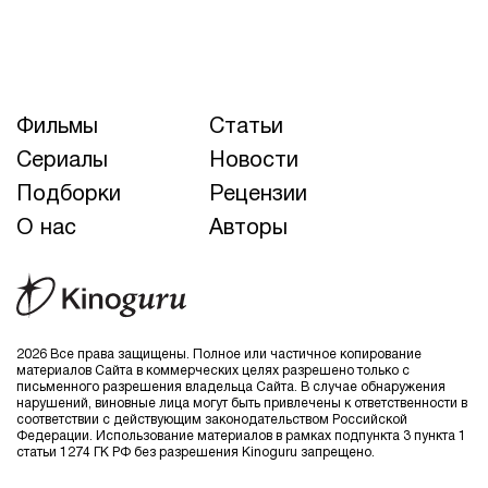
Фильмы
Статьи
Сериалы
Новости
Подборки
Рецензии
О нас
Авторы
2026 Все права защищены. Полное или частичное копирование
материалов Сайта в коммерческих целях разрешено только с
письменного разрешения владельца Сайта. В случае обнаружения
нарушений, виновные лица могут быть привлечены к ответственности в
соответствии с действующим законодательством Российской
Федерации. Использование материалов в рамках подпункта 3 пункта 1
статьи 1274 ГК РФ без разрешения Kinoguru запрещено.