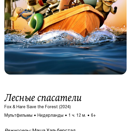
Лесные спасатели
Fox & Hare Save the Forest (2024)
Мультфильмы
Нидерланды
1 ч. 12 м.
6+