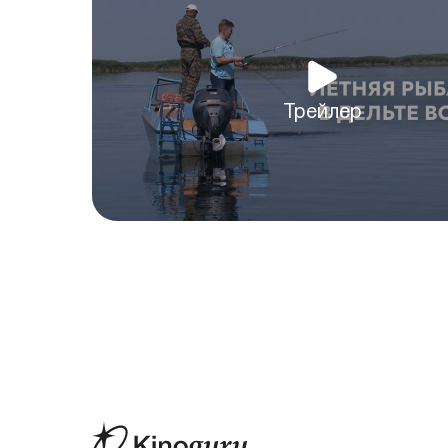
Трейлер