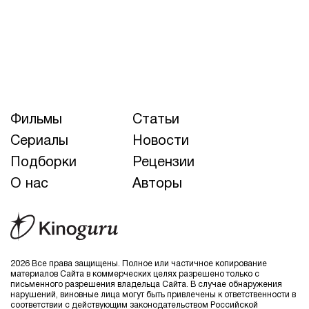
Фильмы
Статьи
Сериалы
Новости
Подборки
Рецензии
О нас
Авторы
2026 Все права защищены. Полное или частичное копирование
материалов Сайта в коммерческих целях разрешено только с
письменного разрешения владельца Сайта. В случае обнаружения
нарушений, виновные лица могут быть привлечены к ответственности в
соответствии с действующим законодательством Российской