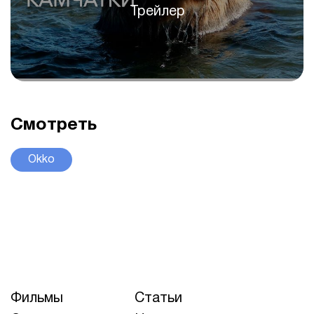
Трейлер
Смотреть
Okko
Фильмы
Статьи