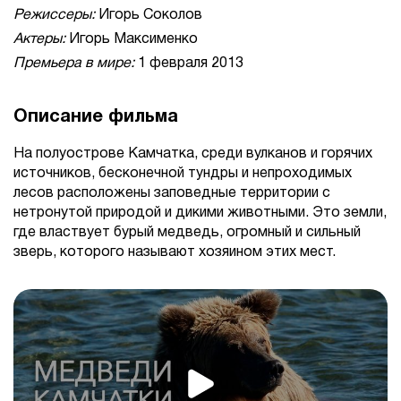
Режиссеры:
Игорь Соколов
Актеры:
Игорь Максименко
Премьера в мире:
1 февраля 2013
Описание фильма
На полуострове Камчатка, среди вулканов и горячих
источников, бесконечной тундры и непроходимых
лесов расположены заповедные территории с
нетронутой природой и дикими животными. Это земли,
где властвует бурый медведь, огромный и сильный
зверь, которого называют хозяином этих мест.