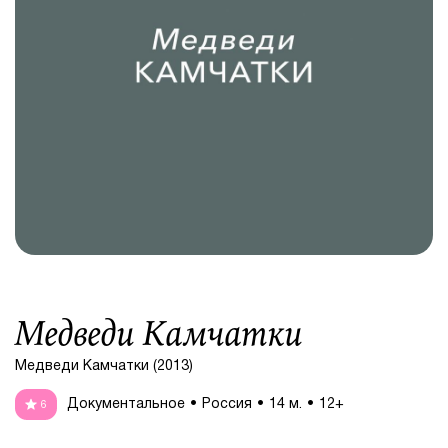
Медведи Камчатки
Медведи Камчатки (2013)
Документальное
Россия
14 м.
12+
6