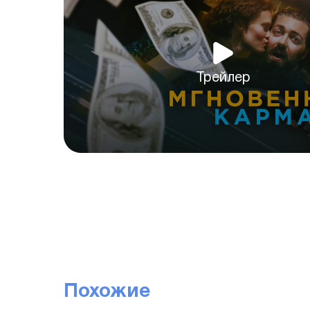
Трейлер
Похожие