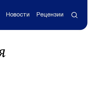
Новости
Рецензии
я