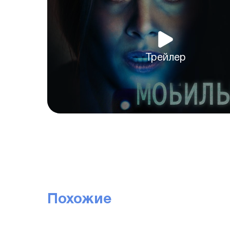
Трейлер
Похожие