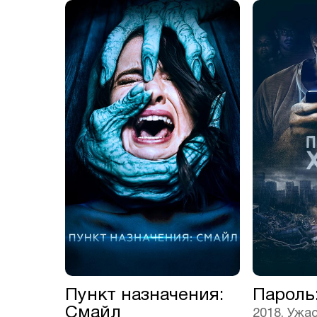
Пункт назначения:
Пароль:
Смайл
2018, Ужа