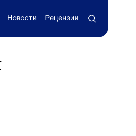
Новости
Рецензии
к