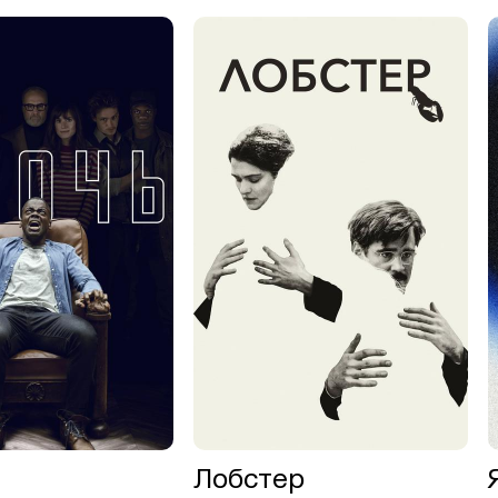
Лобстер