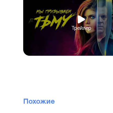
Трейлер
Похожие