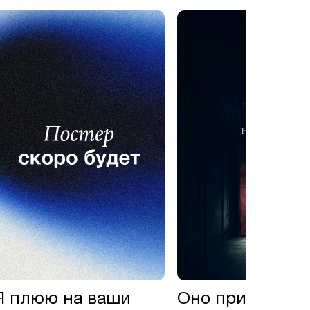
Я плюю на ваши
Оно приходит