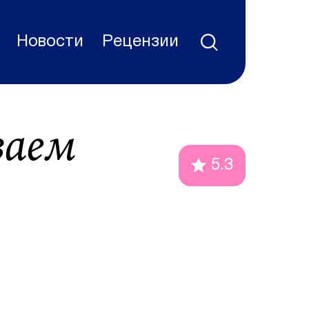
Новости
Рецензии
ваем
5.3