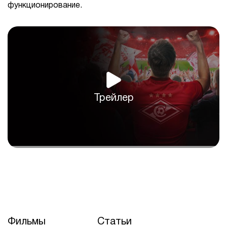
функционирование.
Трейлер
Фильмы
Статьи