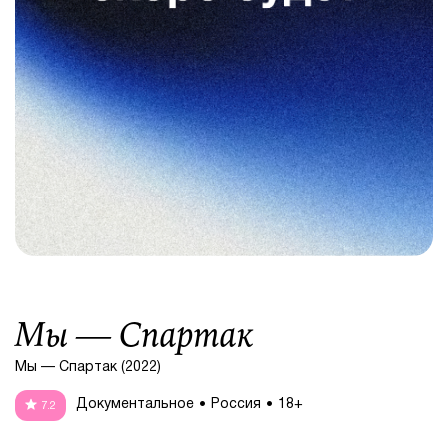
Мы — Спартак
Мы — Спартак (2022)
Документальное
Россия
18+
7.2