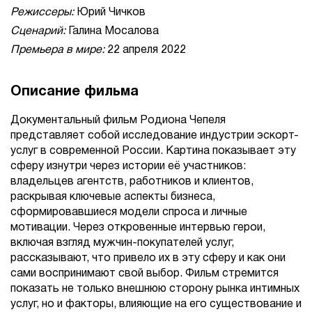
Режиссеры:
Юрий Чичков
Сценарий:
Галина Мосалова
Премьера в мире:
22 апреля 2022
Описание фильма
Документальный фильм Родиона Чепеля
представляет собой исследование индустрии эскорт-
услуг в современной России. Картина показывает эту
сферу изнутри через истории её участников:
владельцев агентств, работников и клиентов,
раскрывая ключевые аспекты бизнеса,
сформировавшиеся модели спроса и личные
мотивации. Через откровенные интервью герои,
включая взгляд мужчин-покупателей услуг,
рассказывают, что привело их в эту сферу и как они
сами воспринимают свой выбор. Фильм стремится
показать не только внешнюю сторону рынка интимных
услуг, но и факторы, влияющие на его существование и