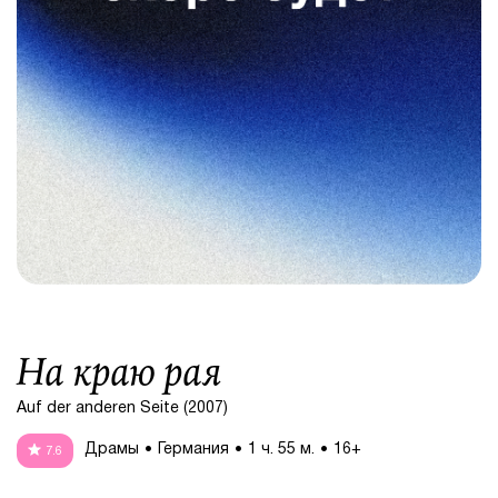
На краю рая
Auf der anderen Seite (2007)
Драмы
Германия
1 ч. 55 м.
16+
7.6