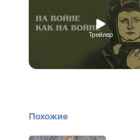
Трейлер
Похожие