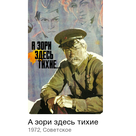
А зори здесь тихие
1972, Советское