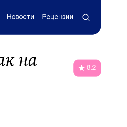
Новости
Рецензии
ак на
8.2