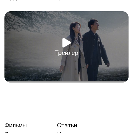
Трейлер
Фильмы
Статьи