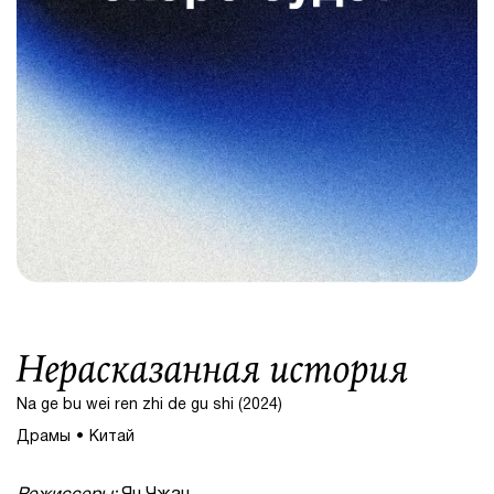
Нерасказанная история
Na ge bu wei ren zhi de gu shi (2024)
Драмы
Китай