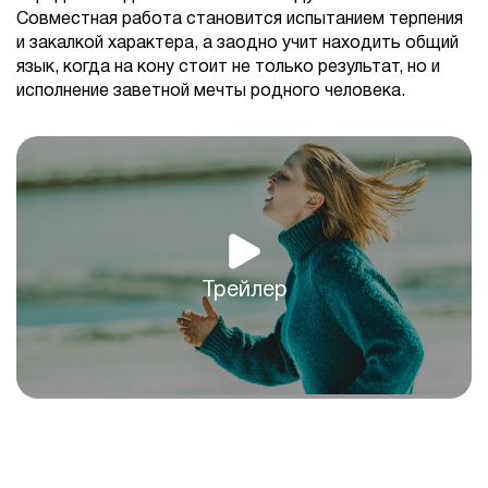
Совместная работа становится испытанием терпения
и закалкой характера, а заодно учит находить общий
язык, когда на кону стоит не только результат, но и
исполнение заветной мечты родного человека.
Трейлер