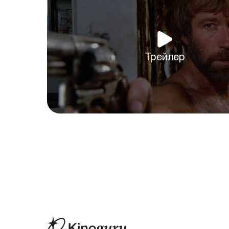
Трейлер