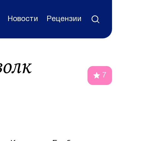
Новости
Рецензии
волк
7