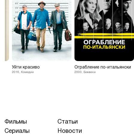
Уйти красиво
Ограбление по-итальянски
2016, Комедии
2003, Боевики
Фильмы
Статьи
Сериалы
Новости