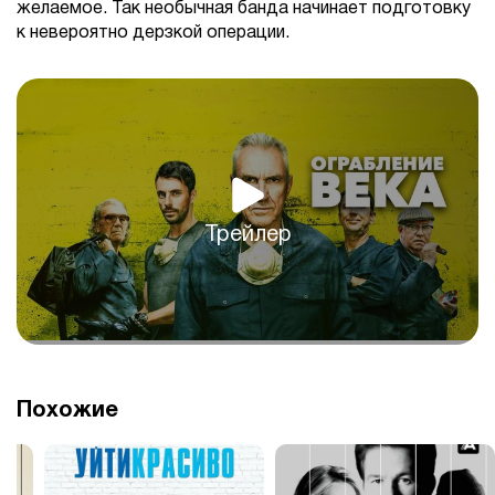
желаемое. Так необычная банда начинает подготовку
к невероятно дерзкой операции.
Трейлер
Похожие