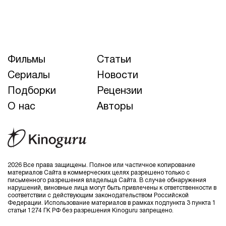
Фильмы
Статьи
Сериалы
Новости
Подборки
Рецензии
О нас
Авторы
2026 Все права защищены. Полное или частичное копирование
материалов Сайта в коммерческих целях разрешено только с
письменного разрешения владельца Сайта. В случае обнаружения
нарушений, виновные лица могут быть привлечены к ответственности в
соответствии с действующим законодательством Российской
Федерации. Использование материалов в рамках подпункта 3 пункта 1
статьи 1274 ГК РФ без разрешения Kinoguru запрещено.