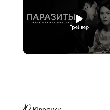
Трейлер