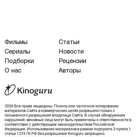
Фильмы
Статьи
Сериалы
Новости
Подборки
Рецензии
О нас
Авторы
2026 Все права защищены. Полное или частичное копирование
материалов Сайта в коммерческих целях разрешено только с
письменного разрешения владельца Сайта. В случае обнаружения
нарушений, виновные лица могут быть привлечены к ответственности в
соответствии с действующим законодательством Российской
Федерации. Использование материалов в рамках подпункта 3 пункта 1
статьи 1274 ГК РФ без разрешения Kinoguru запрещено.