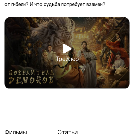
от гибели? И что судьба потребует взамен?
Трейлер
Фильмы
Статьи