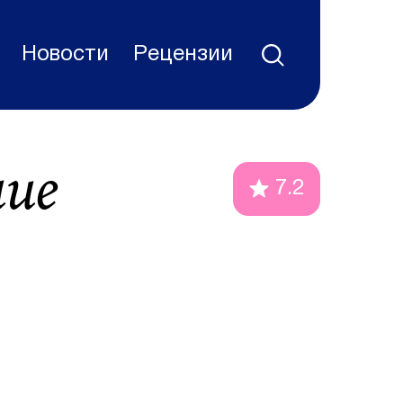
Новости
Рецензии
ие
7.2