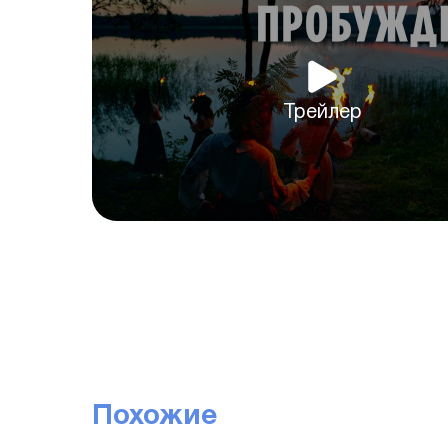
Трейлер
Похожие