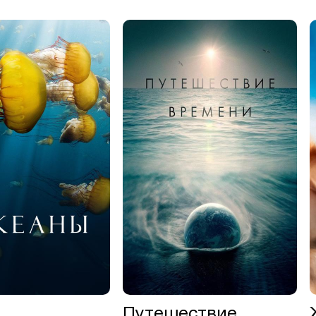
ы
Путешествие